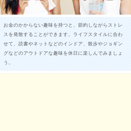
お金のかからない趣味を持つと、節約しながらストレ
スを発散することができます。ライフスタイルに合わ
せて、読書やネットなどのインドア、散歩やジョギン
グなどのアウトドアな趣味を休日に楽しんでみましょ
う。