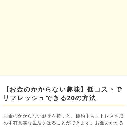
【お金のかからない趣味】低コストで
リフレッシュできる20の方法
お金のかからない趣味を持つと、節約中もストレスを溜
めず有意義な生活を送ることができます。お金のかかる