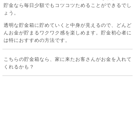
貯金なら毎日少額でもコツコツためることができるでし
ょう。
透明な貯金箱に貯めていくと中身が見えるので、どんど
んお金が貯まるワクワク感を楽しめます。貯金初心者に
は特におすすめの方法です。
こちらの貯金箱なら、家に来たお客さんがお金を入れて
くれるかも？