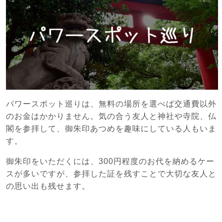
パワースポット巡りは、無料の場所を選べば交通費以外
のお金はかかりません。気の合う友人と神社や寺院、仏
閣を参拝して、御朱印あつめを趣味にしている人もいま
す。
御朱印をいただくには、300円程度のお代を納めるケー
スが多いですが、参拝した証を残すことで大切な友人と
の思い出も残せます。