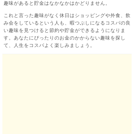
趣味があると貯金はなかなかはかどりません。
これと言った趣味がなく休日はショッピングや外食、飲
み会をしているという人も、暇つぶしになるコスパの良
い趣味を見つけると節約や貯金ができるようになりま
す。あなたにぴったりのお金のかからない趣味を探し
て、人生をコスパよく楽しみましょう。