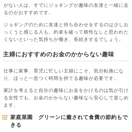
がない人は、すでにジョギングが趣味の友達と一緒に走
るのがおすすめです。
ジョギングのために友達と待ち合わせをするのは少しお
っくうと感じる人も、約束を破って根性なしと思われた
くないといった気持ちが働き、長続きするでしょう。
主婦におすすめのお金のかからない趣味
仕事に家事、育児に忙しい主婦にこそ、気分転換にな
り、ほっと一息つく時間を持てる趣味が必要です。
家計を考えると自分の趣味にお金をかけるのは気が引け
る女性でも、お金のかからない趣味なら安心して楽しめ
ます。
家庭菜園 グリーンに癒されて食費の節約もで
きる