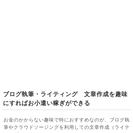
ブログ執筆・ライティング 文章作成を趣味
にすればお小遣い稼ぎができる
お金のかからない趣味で特におすすめなのが、ブログ執
筆やクラウドソージングを利用しての文章作成（ライテ