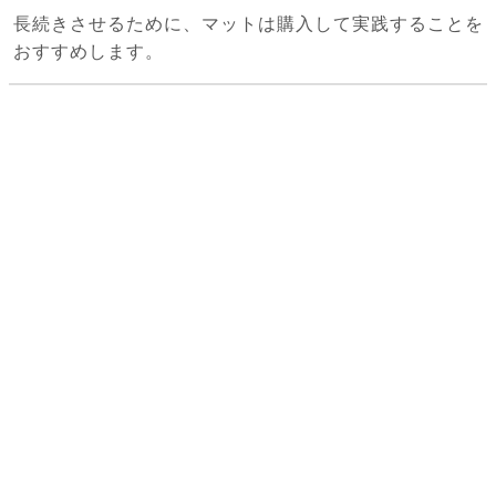
長続きさせるために、マットは購入して実践することを
おすすめします。