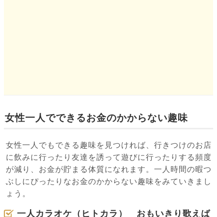
女性一人でできるお金のかからない趣味
女性一人でもできる趣味を見つければ、行きつけのお店
に飲みに行ったり友達を誘って遊びに行ったりする頻度
が減り、お金が貯まる体質になれます。一人時間の暇つ
ぶしにぴったりなお金のかからない趣味をみていきまし
ょう。
一人カラオケ（ヒトカラ） おもいきり歌えば