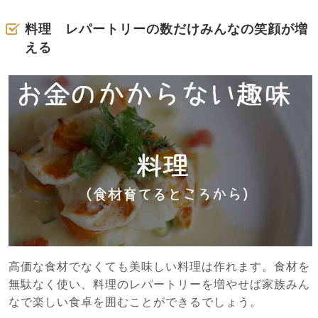
料理 レパートリーの数だけみんなの笑顔が増
える
高価な食材でなくても美味しい料理は作れます。食材を
無駄なく使い、料理のレパートリーを増やせば家族みん
なで楽しい食卓を囲むことができるでしょう。