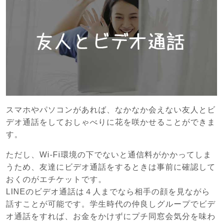
スマホやパソコンがあれば、なかなか会えない友人とビ
デオ通話をしておしゃべりに花を咲かせることができま
す。
ただし、Wi-Fi環境の下でないと通信料がかかってしま
うため、友達にビデオ通話をするときは事前に確認して
おくのがエチケットです。
LINEのビデオ通話は４人までなら相手の顔を見ながら
話すことが可能です。学生時代の仲良しグループでビデ
オ通話をすれば、お金をかけずにプチ同窓会気分を味わ