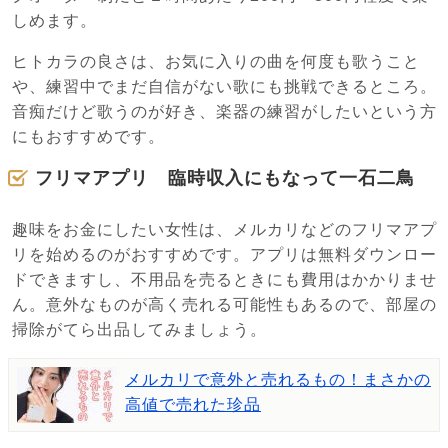
しめます。
ヒトカラの良さは、お気に入りの曲を何度も歌うこと
や、練習中でまだ自信がない歌にも挑戦できるところ。
音痴だけど歌うのが好き、楽器の練習がしたいという方
にもおすすめです。
フリマアプリ 臨時収入にもなって一石二鳥
趣味をお金にしたい女性は、メルカリなどのフリマアプ
リを始めるのがおすすめです。アプリは無料ダウンロー
ドできますし、不用品を売るときにも費用はかかりませ
ん。意外なものが高く売れる可能性もあるので、部屋の
掃除がてら出品してみましょう。
メルカリで意外と売れるもの！まさかの
高値で売れた珍品