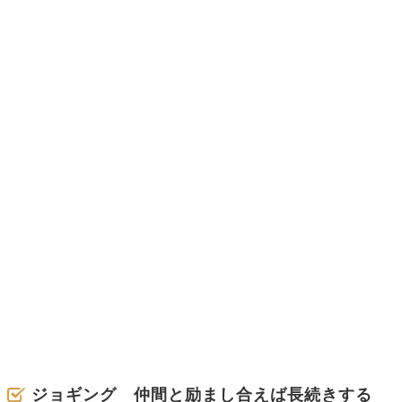
ジョギング 仲間と励まし合えば長続きする