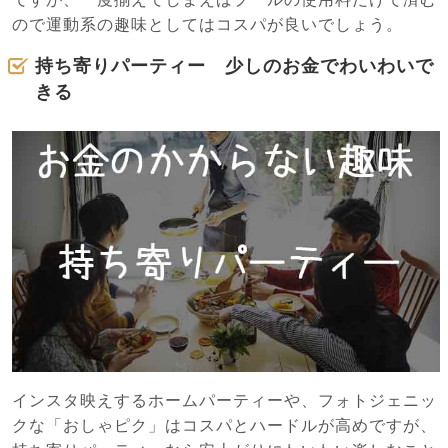
ので運動系の趣味としてはコスパが良いでしょう。
持ち寄りパーティー 少しのお金でわいわいで
きる
インスタ映えするホームパーティーや、フォトジェニッ
クな「おしゃピク」はコスパとハードルが高めですが、