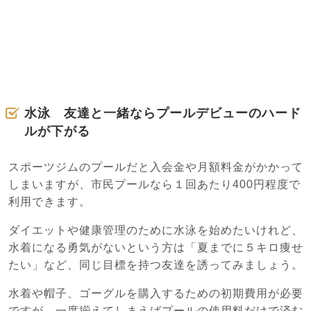
水泳 友達と一緒ならプールデビューのハード
ルが下がる
スポーツジムのプールだと入会金や月額料金がかかって
しまいますが、市民プールなら１回あたり400円程度で
利用できます。
ダイエットや健康管理のために水泳を始めたいけれど、
水着になる勇気がないという方は「夏までに５キロ痩せ
たい」など、同じ目標を持つ友達を誘ってみましょう。
水着や帽子、ゴーグルを購入するための初期費用が必要
ですが、一度揃えてしまえばプールの使用料だけで済む