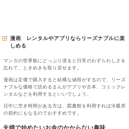
漫画 レンタルやアプリならリーズナブルに楽
しめる
マンガの世界観にどっぷり浸ると日常のわずらわしさを
忘れて、ときめきを取り戻せます。
漫画は定価で購入すると結構な値段がするので、リーズ
ナブルな価格で読めるまんがアプリや古本、コミックレ
ンタルなどを利用するといいでしょう。
日中に空き時間がある方は、図書館を利用すれば冷暖房
の節約にもなるのでおすすめです。
夫婦で始めたいお金のかからない趣味