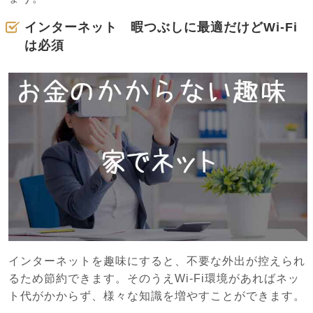
インターネット 暇つぶしに最適だけどWi-Fi
は必須
インターネットを趣味にすると、不要な外出が控えられ
るため節約できます。そのうえWi-Fi環境があればネッ
ト代がかからず、様々な知識を増やすことができます。