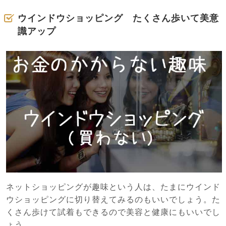
ウインドウショッピング たくさん歩いて美意
識アップ
ネットショッピングが趣味という人は、たまにウインド
ウショッピングに切り替えてみるのもいいでしょう。た
くさん歩けて試着もできるので美容と健康にもいいでし
ょう。