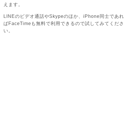
えます。
LINEのビデオ通話やSkypeのほか、iPhone同士であれ
ばFaceTimeも無料で利用できるので試してみてくださ
い。