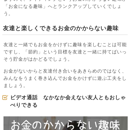
「お金になる趣味」へとランクアップしていくでしょ
う。
友達と楽しくできるお金のかからない趣味
友達と一緒でもお金をかけずに趣味を楽しむことは可能
ですし、「節約」という目標を友達と一緒に持てばいっ
そう貯金がはかどるでしょう。
お金がないからと友達付き合いをあきらめのではなく、
みんなをうまく巻き込んでお金をかけずに遊ぶ工夫をし
ましょう。
ビデオ通話 なかなか会えない友人ともおしゃ
べりできる