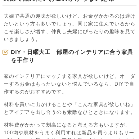
夫婦で共通の趣味が欲しいけど、お金がかかるのは避け
たいという方も多いでしょう。同じ家に住んでいるから
こそ楽しさが増す、仲良し夫婦にぴったりの趣味を見て
いきましょう。
DIY・日曜大工 部屋のインテリアに合う家具
を手作り
家のインテリアにマッチする家具が欲しいけど、オーダ
ーするお金はもったいないと悩んでいるなら、DIYで自
作するのがおすすめです。
材料を買いに出かけることや「こんな家具が欲しいね」
とアイデアを出し合うのも素敵なひとときになります。
材料費がかかって割高になると考える方もいますが、
100均や廃材をうまく利用すれば新品を買うよりもリー