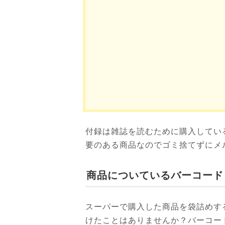
付録は雑誌を読むために購入してい
要のある商品なのでゴミ捨てずにメ
商品についているバーコード
スーパーで購入した商品を袋詰めす
けたことはありませんか？バーコー