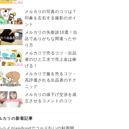
メルカリの写真のコツは？
印象を左右する撮影のポイ
ント
メルカリの失敗談10選！出
品でありがちな間違ったや
り方
メルカリで売るコツ・出品
者のひと工夫で売上金は稼
げる！
メルカリで服を売るコツ・
高評価される出品者のテク
ニック
メルカリの値下げ交渉を成
立させるコメントのコツ
ルカリの新着記事
ルペイがandroidでコード払いの利用開