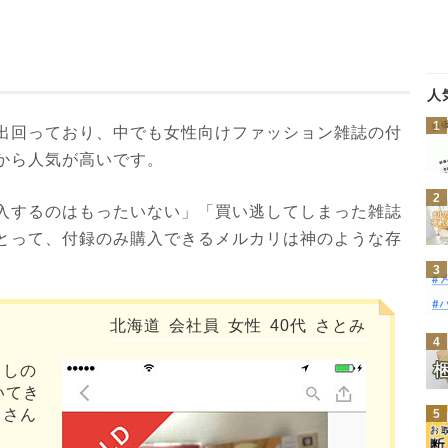
人
出回っており、中でも女性向けファッション雑誌の付
から人気が高いです。
入するのはもったいない」「買い逃してしまった雑誌
とって、付録のみ購入できるメルカリは神のような存
北海道
会社員
女性
40代
さとみ
出しの
いてき
くさん