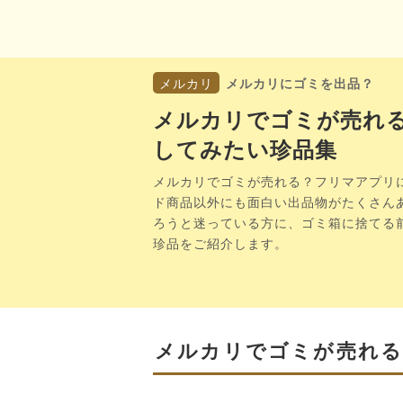
メルカリ
メルカリにゴミを出品？
メルカリでゴミが売れ
してみたい珍品集
メルカリでゴミが売れる？フリマアプリ
ド商品以外にも面白い出品物がたくさん
ろうと迷っている方に、ゴミ箱に捨てる
珍品をご紹介します。
メルカリでゴミが売れる