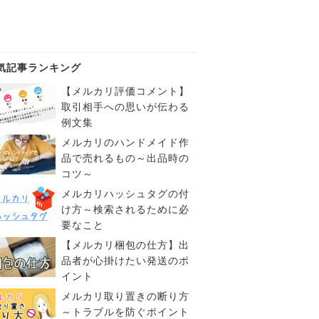
気記事ランキング
【メルカリ評価コメント】
取引相手への思いが伝わる
例文集
メルカリのハンドメイド作
品で売れるもの～出品時の
コツ～
メルカリハッシュタグの付
け方～検索されるために必
要なこと
【メルカリ梱包の仕方】出
品者が心掛けたい発送のポ
イント
メルカリ取り置きの断り方
～トラブルを防ぐポイント