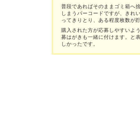
普段であればそのままゴミ箱へ
しまうバーコードですが、きれ
ってきりとり、ある程度枚数が
購入された方が応募しやすいよ
募はがきも一緒に付けます。と
しかったです。