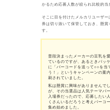
かるため応募人数が絞られ比較的当
そこに目を付けたメルカリユーザー
券は切り抜いて保管しておき、懸賞
す。
普段決まったメーカーの豆乳を
ているのですが、あるときパッ
に「バーコードを送って○○を当
う！」というキャンペーンの案
刷されていました。
私は懸賞に興味がありませんで
が、その当選品は人気テーマパ
入場券だったので、応募したい
くさんいるだろうと考えバーコ
集め始めました。