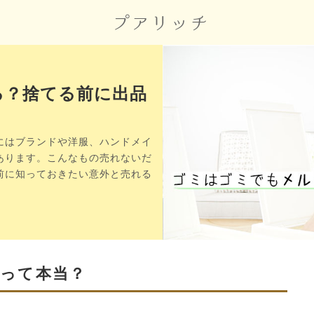
る？捨てる前に出品
にはブランドや洋服、ハンドメイ
あります。こんなもの売れないだ
前に知っておきたい意外と売れる
って本当？