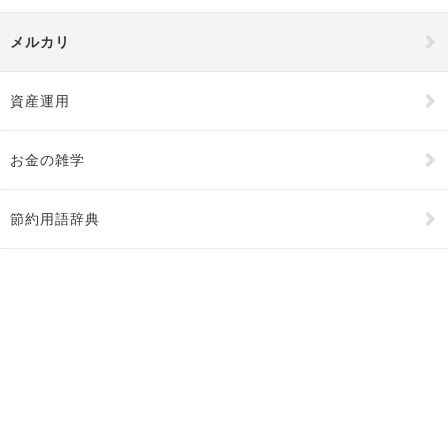
メルカリ
資産運用
お金の雑学
節約用語辞典