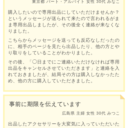
東京都
パート・アルバイト
女性
30代
みなこ
購入したいので専用出品にしていただけませんか？
というメッセージが送られて来たので言われるがま
ま専用出品しましたが、その後全く連絡が来なくな
りました。
こちらからメッセージを送っても反応なしだったの
に、相手のページを見たら出品したり、他の方とや
り取りをしていることがわかりました。
その後、「◯日までにご連絡いただけなければ専用
出品をキャンセルさせていただきます」と連絡を入
れておきましたが、結局その方は購入しなかったた
め、他の方に購入していただきました。
事前に期限を伝えています
広島県
主婦
女性
30代
みつこ
出品したアクセサリーを大変気に入っていただいた