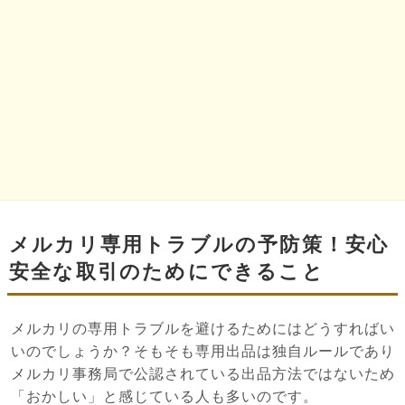
メルカリ専用トラブルの予防策！安心
安全な取引のためにできること
メルカリの専用トラブルを避けるためにはどうすればい
いのでしょうか？そもそも専用出品は独自ルールであり
メルカリ事務局で公認されている出品方法ではないため
「おかしい」と感じている人も多いのです。