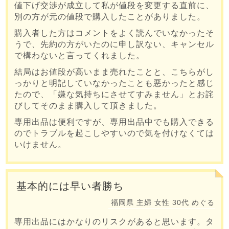
値下げ交渉が成立して私が値段を変更する直前に、
別の方が元の値段で購入したことがありました。
購入者した方はコメントをよく読んでいなかったそ
うで、先約の方がいたのに申し訳ない、キャンセル
で構わないと言ってくれました。
結局はお値段が高いまま売れたことと、こちらがし
っかりと明記していなかったことも悪かったと感じ
たので、「嫌な気持ちにさせてすみません」とお詫
びしてそのまま購入して頂きました。
専用出品は便利ですが、専用出品中でも購入できる
のでトラブルを起こしやすいので気を付けなくては
いけません。
基本的には早い者勝ち
福岡県
主婦
女性
30代
めぐる
専用出品にはかなりのリスクがあると思います。タ