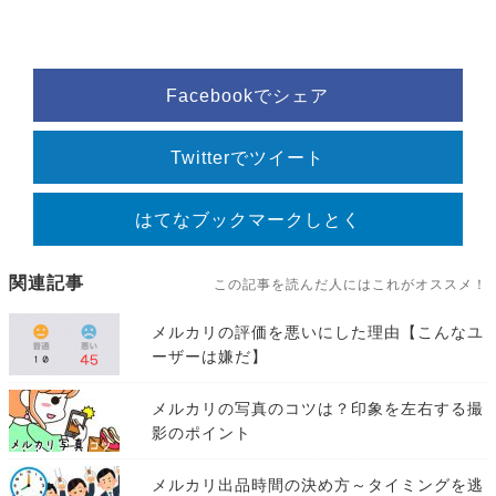
Facebookでシェア
Twitterでツイート
はてなブックマークしとく
関連記事
この記事を読んだ人にはこれがオススメ！
メルカリの評価を悪いにした理由【こんなユ
ーザーは嫌だ】
メルカリの写真のコツは？印象を左右する撮
影のポイント
メルカリ出品時間の決め方～タイミングを逃