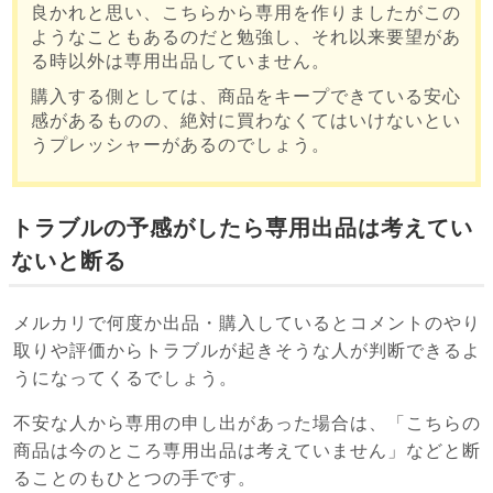
良かれと思い、こちらから専用を作りましたがこの
ようなこともあるのだと勉強し、それ以来要望があ
る時以外は専用出品していません。
購入する側としては、商品をキープできている安心
感があるものの、絶対に買わなくてはいけないとい
うプレッシャーがあるのでしょう。
トラブルの予感がしたら専用出品は考えてい
ないと断る
メルカリで何度か出品・購入しているとコメントのやり
取りや評価からトラブルが起きそうな人が判断できるよ
うになってくるでしょう。
不安な人から専用の申し出があった場合は、「こちらの
商品は今のところ専用出品は考えていません」などと断
ることのもひとつの手です。