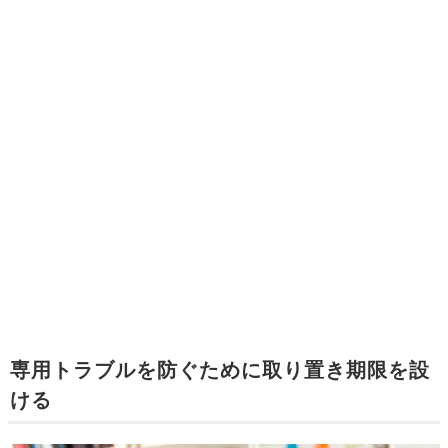
専用トラブルを防ぐために取り置き期限を設
ける