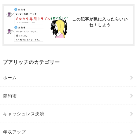
この記事が気に入ったらいい
ね！しよう
プアリッチのカテゴリー
ホーム
節約術
キャッシュレス決済
年収アップ