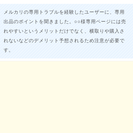
メルカリの専用トラブルを経験したユーザーに、専用
出品のポイントを聞きました。○○様専用ページには売
れやすいというメリットだけでなく、横取りや購入さ
れないなどのデメリット予想されるため注意が必要で
す。