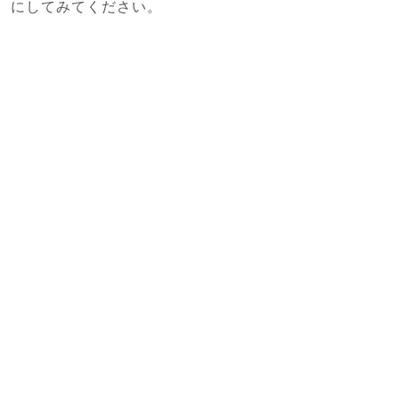
にしてみてください。