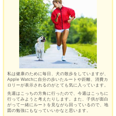
私は健康のために毎日、犬の散歩をしていますが、
Apple Watchに自分の歩いたルートや距離、消費カ
ロリーが表示されるのがとても気に入っています。
先週はこっちの方角に行ったので、今週はこっちに
行ってみようと考えたりします。また、子供が面白
がって一緒にルートを見ながら回っているので、地
図の勉強にもなっていいかなと思います。