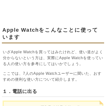
Apple Watchをこんなことに使って
います
いざApple Watchを買ってはみたけれど、使い道がよく
分からないという方は、実際にApple Watchを使ってい
る人の使い方を参考にしてはいかでしょう。
ここでは、7人のApple Watchユーザーに聞いた、おす
すめの便利な使い方について紹介します。
１．電話に出る