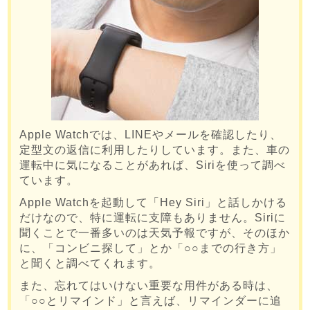
Apple Watchでは、LINEやメールを確認したり、
定型文の返信に利用したりしています。また、車の
運転中に気になることがあれば、Siriを使って調べ
ています。
Apple Watchを起動して「Hey Siri」と話しかける
だけなので、特に運転に支障もありません。Siriに
聞くことで一番多いのは天気予報ですが、そのほか
に、「コンビニ探して」とか「○○までの行き方」
と聞くと調べてくれます。
また、忘れてはいけない重要な用件がある時は、
「○○とリマインド」と言えば、リマインダーに追