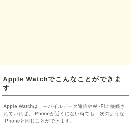
Apple Watchでこんなことができま
す
Apple Watchは、モバイルデータ通信やWi-Fiに接続さ
れていれば、iPhoneが近くにない時でも、次のような
iPhoneと同じことができます。