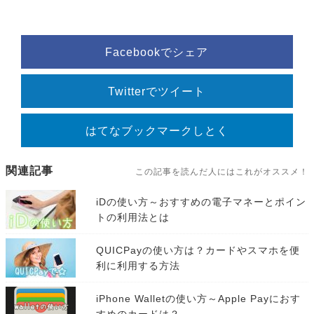
Facebookでシェア
Twitterでツイート
はてなブックマークしとく
関連記事
この記事を読んだ人にはこれがオススメ！
iDの使い方～おすすめの電子マネーとポイン
トの利用法とは
QUICPayの使い方は？カードやスマホを便
利に利用する方法
iPhone Walletの使い方～Apple Payにおす