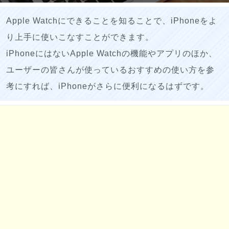
Apple Watchにできることを知ることで、iPhoneをよ
り上手に使いこなすことができます。
iPhoneにはないApple Watchの機能やアプリのほか、
ユーザーの皆さんが使っているおすすめの使い方を参
考にすれば、iPhoneがさらに便利になるはずです。