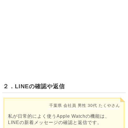
２．LINEの確認や返信
千葉県
会社員
男性
30代
たくやさん
私が日常的によく使うApple Watchの機能は、
LINEの新着メッセージの確認と返信です。