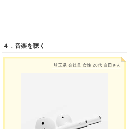
４．音楽を聴く
埼玉県
会社員
女性
20代
白田さん