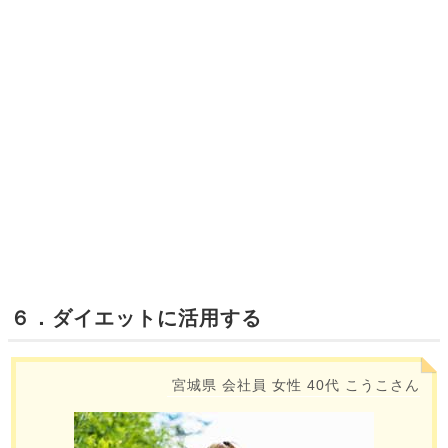
６．ダイエットに活用する
宮城県
会社員
女性
40代
こうこさん