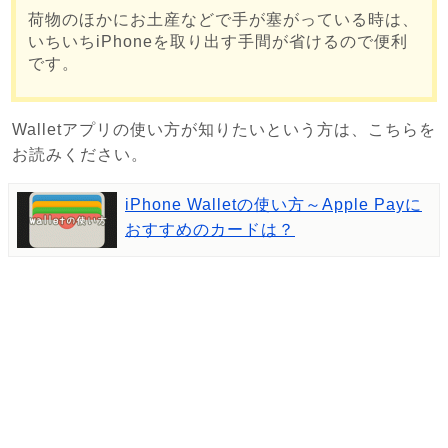
荷物のほかにお土産などで手が塞がっている時は、
いちいちiPhoneを取り出す手間が省けるので便利
です。
Walletアプリの使い方が知りたいという方は、こちらを
お読みください。
iPhone Walletの使い方～Apple Payに
おすすめのカードは？