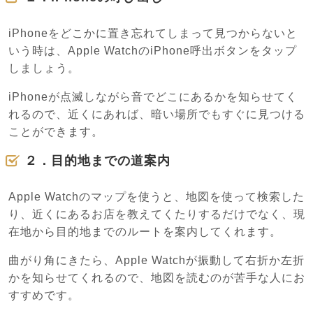
iPhoneをどこかに置き忘れてしまって見つからないと
いう時は、Apple WatchのiPhone呼出ボタンをタップ
しましょう。
iPhoneが点滅しながら音でどこにあるかを知らせてく
れるので、近くにあれば、暗い場所でもすぐに見つける
ことができます。
２．目的地までの道案内
Apple Watchのマップを使うと、地図を使って検索した
り、近くにあるお店を教えてくたりするだけでなく、現
在地から目的地までのルートを案内してくれます。
曲がり角にきたら、Apple Watchが振動して右折か左折
かを知らせてくれるので、地図を読むのが苦手な人にお
すすめです。