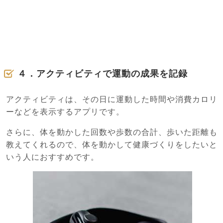
４．アクティビティで運動の成果を記録
アクティビティは、その日に運動した時間や消費カロリ
ーなどを表示するアプリです。
さらに、体を動かした回数や歩数の合計、歩いた距離も
教えてくれるので、体を動かして健康づくりをしたいと
いう人におすすめです。