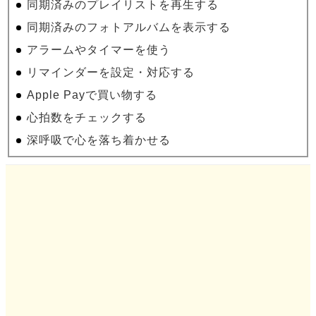
同期済みのプレイリストを再生する
同期済みのフォトアルバムを表示する
アラームやタイマーを使う
リマインダーを設定・対応する
Apple Payで買い物する
心拍数をチェックする
深呼吸で心を落ち着かせる