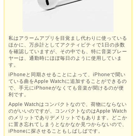
私はアラームアプリを目覚まし代わりに使っている
ほかに、万歩計としてアクティビティで1日の歩数
を確認していますが、その中でも、特に音楽プレー
ヤーは、通勤時にほぼ毎日のように使用していま
す。
iPhoneと同期させることによって、iPhoneで聞い
ている曲をApple Watchに追加することができるの
で、手元にiPhoneがなくても音楽が聞けるのが便
利です。
Apple Watchはコンパクトなので、荷物にならない
のがいいのですが、コンパクトなのはApple Watch
のメリットでありデメリットでもあります。どこか
に置き忘れてしまうとなかなか見つからないので、
iPhoneに探させることもしばしばです。