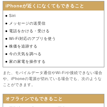
iPhoneが近くになくてもできること
Siri
メッセージの送受信
電話をかける・受ける
Wi-Fi対応のアプリを使う
株価を追跡する
今の天気を調べる
家の家電を操作する
また、モバイルデータ通信やWi-Fiや接続できない場合
や、iPhoneの電源が切れている場合でも、次のような
ことができます。
オフラインでもできること