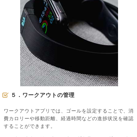
５．ワークアウトの管理
ワークアウトアプリでは、ゴールを設定することで、消
費カロリーや移動距離、経過時間などの進捗状況を確認
することができます。