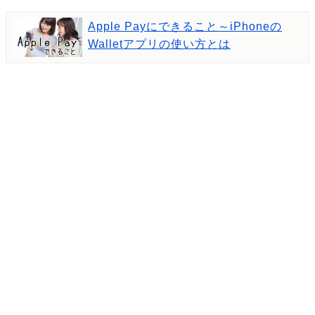
Apple Payにできること～iPhoneの
Walletアプリの使い方とは