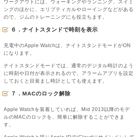
ワークアウトには、ウォーキングやランニング、スイミ
ングのほかに、エリプティカルやローイングなどがある
ので、ジムのトレーニングにも役立ちます。
６．ナイトスタンドで時刻を表示
充電中のApple Watchは、ナイトスタンドモードがON
になります。
ナイトスタンドモードでは、通常のデジタル時計のよう
に時刻や日付が表示されるので、アラームアプリを設定
しておくと目覚まし時計としても使えます。
７．MACのロック解除
Apple Watchを装着していれば、Mid 2013以降のモデ
ルのMACのロックを、簡単に解除することができま
す。