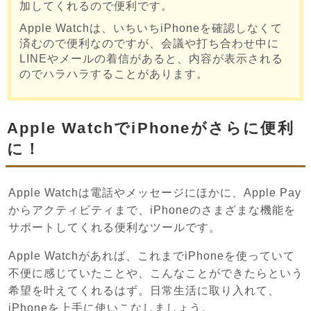
加してくれるので便利です。
Apple Watchは、いちいちiPhoneを確認しなくて
済むので便利なのですが、会議や打ち合わせ中に
LINEやメールの着信があると、内容が表示される
のでハラハラすることがあります。
Apple WatchでiPhoneがさらに便利
に！
Apple Watchは電話やメッセージにほかに、Apple Pay
からアクティビティまで、iPhoneのさまざまな機能を
サポートしてくれる便利なツールです。
Apple Watchがあれば、これまでiPhoneを使っていて
不便に感じていたことや、こんなことができたらという
希望を叶えてくれるはず。日常生活に取り入れて、
iPhoneを上手に使いこなしましょう。