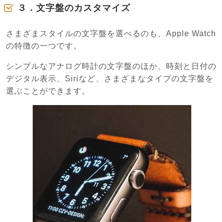
３．文字盤のカスタマイズ
さまざまスタイルの文字盤を選べるのも、Apple Watch
の特徴の一つです。
シンプルなアナログ時計の文字盤のほか、時刻と日付の
デジタル表示、Siriなど、さまざまなタイプの文字盤を
選ぶことができます。