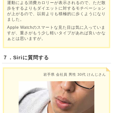
運動による消費カロリーが表示されるので、ただ散
歩をするよりもダイエットに対するモチベーション
が上がるので、以前よりも積極的に歩くようになり
ました。
Apple Watchのスマートな見た目は気に入っていま
すが、重さがもう少し軽いタイプがあれば良いかな
ぁとは思いますが。
７．Siriに質問する
岩手県
会社員
男性
30代
けんじさん