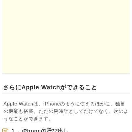
さらにApple Watchができること
Apple Watchは、iPhoneのように使えるほかに、独自
の機能も搭載。ただの腕時計としてだけでなく、次のよ
うなことができます。
１．iPhoneの呼び出し